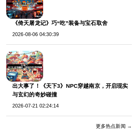
《倚天屠龙记》巧“吃”装备与宝石取舍
2026-08-06 04:30:39
出大事了！《天下3》NPC穿越南京，开启现实
与玄幻的奇妙碰撞
2026-07-21 02:24:14
更多热点新闻 →