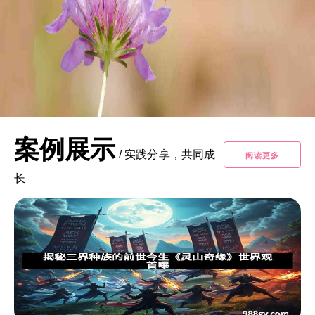
案例展示
/
实践分享，共同成
阅读更多
长