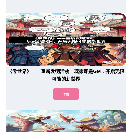
《零世界》——重新发明活动：玩家即是GM，开启无限
可能的新世界
详情