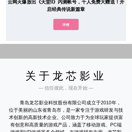
云网火爆放出《天堂II》内测帐号，千人免费大赠送！开
启经典传说新篇章
详情
关于龙芯影业
— 信任彼此，现在开始 —
青岛龙芯影业科技股份有限公司成立于2010年，
位于美丽的山东省青岛市，是一家专注于游戏研发与技
术创新的高新技术企业。公司致力于为全球玩家提供富
有创意和高质量的游戏产品，涵盖了移动游戏、PC端