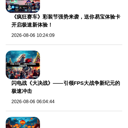
《疯狂赛车》彩装节强势来袭，送你易宝体验卡
开启极速新体验！
2026-08-06 10:24:09
闪电战《大决战》——引领FPS大战争新纪元的
极速冲击
2026-08-06 06:04:44