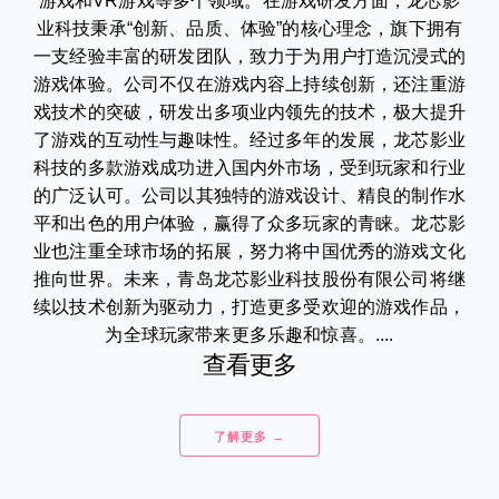
游戏和VR游戏等多个领域。在游戏研发方面，龙芯影
业科技秉承“创新、品质、体验”的核心理念，旗下拥有
一支经验丰富的研发团队，致力于为用户打造沉浸式的
游戏体验。公司不仅在游戏内容上持续创新，还注重游
戏技术的突破，研发出多项业内领先的技术，极大提升
了游戏的互动性与趣味性。经过多年的发展，龙芯影业
科技的多款游戏成功进入国内外市场，受到玩家和行业
的广泛认可。公司以其独特的游戏设计、精良的制作水
平和出色的用户体验，赢得了众多玩家的青睐。龙芯影
业也注重全球市场的拓展，努力将中国优秀的游戏文化
推向世界。未来，青岛龙芯影业科技股份有限公司将继
续以技术创新为驱动力，打造更多受欢迎的游戏作品，
为全球玩家带来更多乐趣和惊喜。....
查看更多
了解更多 →