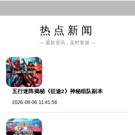
热点新闻
— 最新资讯，及时掌握 —
五行迷阵揭秘《征途2》神秘组队副本
2026-08-06 11:41:56